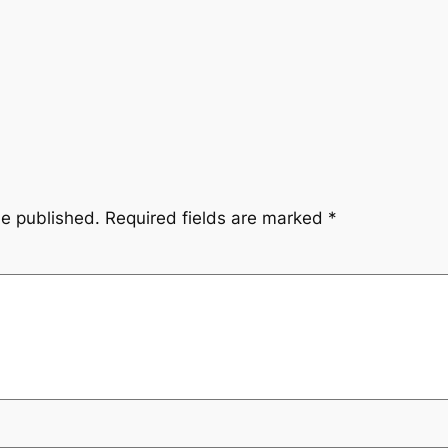
be published.
Required fields are marked
*