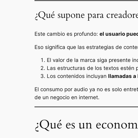
¿Qué supone para creadore
Este cambio es profundo:
el usuario pue
Eso significa que las estrategias de con
El valor de la marca siga presente i
Las estructuras de los textos estén
Los contenidos incluyan
llamadas a 
El consumo por audio ya no es solo entre
de un negocio en internet.
¿Qué es un economi