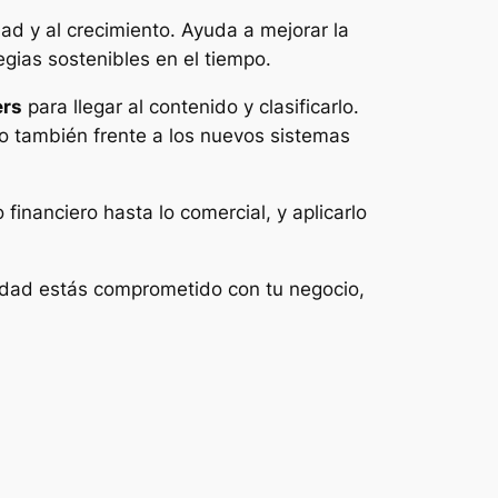
ad y al crecimiento. Ayuda a mejorar la
egias sostenibles en el tiempo.
ers
para llegar al contenido y clasificarlo.
no también frente a los nuevos sistemas
financiero hasta lo comercial, y aplicarlo
erdad estás comprometido con tu negocio,