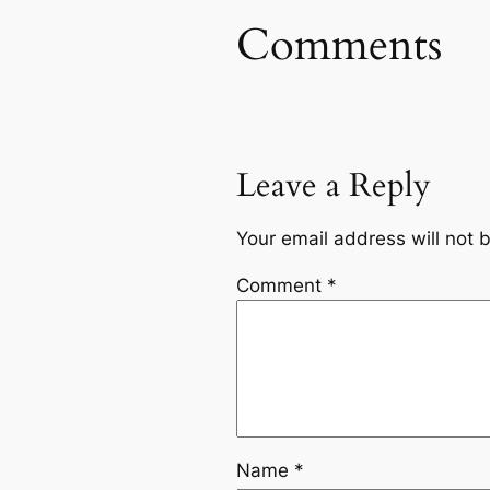
Comments
Leave a Reply
Your email address will not 
Comment
*
Name
*