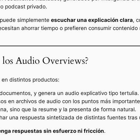
o podcast privado.
io puede simplemente
escuchar una explicación clara
, 
ecesitan ahorrar tiempo o prefieren consumir contenido 
 los Audio Overviews?
 en distintos productos:
 documentos, y genera un audio explicativo tipo tertulia.
sos en archivos de audio con los puntos más importante
gina, sino que la resume y la presenta de forma natural.
har una respuesta sintetizada de distintas fuentes tra
nga respuestas sin esfuerzo ni fricción
.