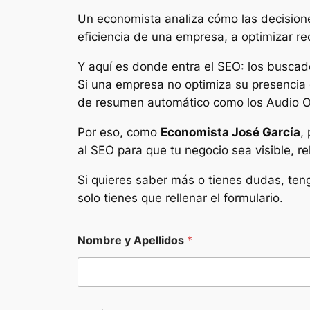
Un economista analiza cómo las decisiones
eficiencia de una empresa, a optimizar re
Y aquí es donde entra el SEO: los buscador
Si una empresa no optimiza su presencia d
de resumen automático como los Audio O
Por eso, como
Economista José García
,
al SEO para que tu negocio sea visible, re
Si quieres saber más o tienes dudas, te
solo tienes que rellenar el formulario.
Nombre y Apellidos
*