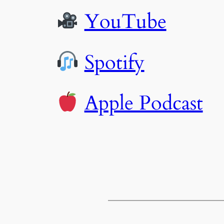
YouTube
Spotify
Apple Podcast