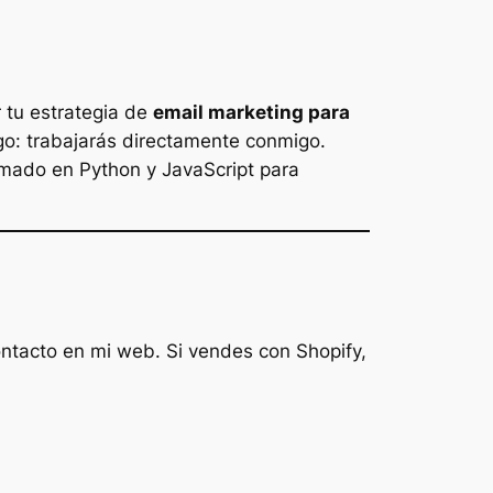
 tu estrategia de
email marketing para
ego: trabajarás directamente conmigo.
ramado en Python y JavaScript para
ontacto en mi web. Si vendes con Shopify,