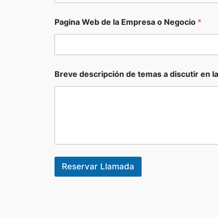
Pagina Web de la Empresa o Negocio
*
Breve descripción de temas a discutir en l
Reservar Llamada