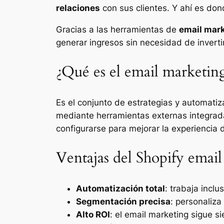
relaciones
con sus clientes. Y ahí es don
Gracias a las herramientas de
email mark
generar ingresos sin necesidad de inverti
¿Qué es el email marketing
Es el conjunto de estrategias y automati
mediante herramientas externas integrad
configurarse para mejorar la experiencia 
Ventajas del Shopify emai
Automatización total
: trabaja incl
Segmentación precisa
: personaliz
Alto ROI
: el email marketing sigue s