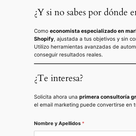
¿Y si no sabes por dónde 
Como
economista especializado en mark
Shopify
, ajustada a tus objetivos y sin 
Utilizo herramientas avanzadas de automat
conseguir resultados reales.
¿Te interesa?
Solicita ahora una
primera consultoría g
el email marketing puede convertirse en t
Nombre y Apellidos
*