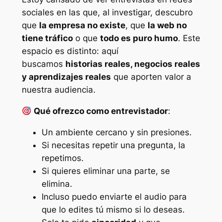
sociales en las que, al investigar, descubro
que
la empresa no existe
, que
la web no
tiene tráfico
o que
todo es puro humo
. Este
espacio es distinto: aquí
buscamos
historias reales, negocios reales
y aprendizajes reales
que aporten valor a
nuestra audiencia.
Qué ofrezco como entrevistador
:
Un ambiente cercano y sin presiones.
Si necesitas repetir una pregunta, la
repetimos.
Si quieres eliminar una parte, se
elimina.
Incluso puedo enviarte el audio para
que lo edites tú mismo si lo deseas.