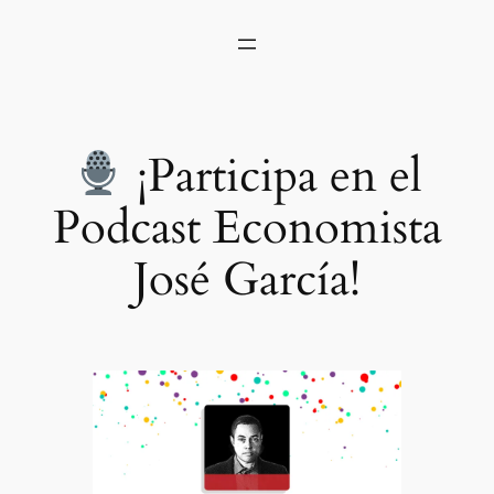
¡Participa en el
Podcast Economista
José García!