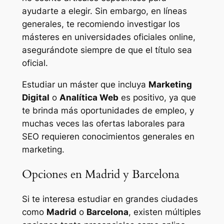
ayudarte a elegir. Sin embargo, en líneas
generales, te recomiendo investigar los
másteres en universidades oficiales online,
asegurándote siempre de que el título sea
oficial.
Estudiar un máster que incluya
Marketing
Digital
o
Analítica Web
es positivo, ya que
te brinda más oportunidades de empleo, y
muchas veces las ofertas laborales para
SEO requieren conocimientos generales en
marketing.
Opciones en Madrid y Barcelona
Si te interesa estudiar en grandes ciudades
como
Madrid
o
Barcelona
, existen múltiples