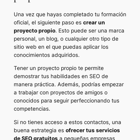
Una vez que hayas completado tu formación
oficial, el siguiente paso es
crear un
proyecto propio
. Esto puede ser una marca
personal, un blog, o cualquier otro tipo de
sitio web en el que puedas aplicar los
conocimientos adquiridos.
Tener un proyecto propio te permite
demostrar tus habilidades en SEO de
manera práctica. Además, podrías empezar
a trabajar con proyectos de amigos o
conocidos para seguir perfeccionando tus
competencias.
Si no tienes acceso a estos contactos, una
buena estrategia es
ofrecer tus servicios
de SEO gratuitos
a pequeñas empresas