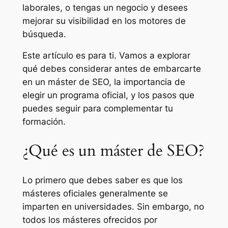
laborales, o tengas un negocio y desees
mejorar su visibilidad en los motores de
búsqueda.
Este artículo es para ti. Vamos a explorar
qué debes considerar antes de embarcarte
en un máster de SEO, la importancia de
elegir un programa oficial, y los pasos que
puedes seguir para complementar tu
formación.
¿Qué es un máster de SEO?
Lo primero que debes saber es que los
másteres oficiales generalmente se
imparten en universidades. Sin embargo, no
todos los másteres ofrecidos por