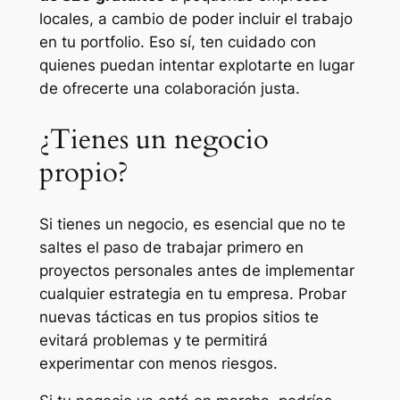
locales, a cambio de poder incluir el trabajo
en tu portfolio. Eso sí, ten cuidado con
quienes puedan intentar explotarte en lugar
de ofrecerte una colaboración justa.
¿Tienes un negocio
propio?
Si tienes un negocio, es esencial que no te
saltes el paso de trabajar primero en
proyectos personales antes de implementar
cualquier estrategia en tu empresa. Probar
nuevas tácticas en tus propios sitios te
evitará problemas y te permitirá
experimentar con menos riesgos.