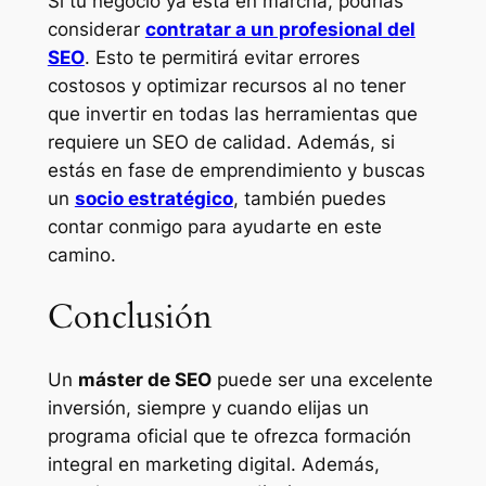
Si tu negocio ya está en marcha, podrías
considerar
contratar a un profesional del
SEO
. Esto te permitirá evitar errores
costosos y optimizar recursos al no tener
que invertir en todas las herramientas que
requiere un SEO de calidad. Además, si
estás en fase de emprendimiento y buscas
un
socio estratégico
, también puedes
contar conmigo para ayudarte en este
camino.
Conclusión
Un
máster de SEO
puede ser una excelente
inversión, siempre y cuando elijas un
programa oficial que te ofrezca formación
integral en marketing digital. Además,