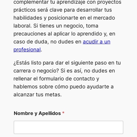
complementar tu aprendizaje con proyectos
prácticos será clave para desarrollar tus
habilidades y posicionarte en el mercado
laboral. Si tienes un negocio, toma
precauciones al aplicar lo aprendido y, en
caso de duda, no dudes en
acudir a un
profesional
.
¿Estás listo para dar el siguiente paso en tu
carrera o negocio? Si es así, no dudes en
rellenar el formulario de contacto y
hablemos sobre cómo puedo ayudarte a
alcanzar tus metas.
Nombre y Apellidos
*