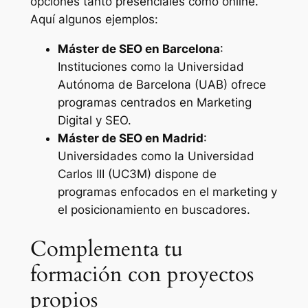
opciones tanto presenciales como online.
Aquí algunos ejemplos:
Máster de SEO en Barcelona
:
Instituciones como la Universidad
Autónoma de Barcelona (UAB) ofrece
programas centrados en Marketing
Digital y SEO.
Máster de SEO en Madrid
:
Universidades como la Universidad
Carlos III (UC3M) dispone de
programas enfocados en el marketing y
el posicionamiento en buscadores.
Complementa tu
formación con proyectos
propios