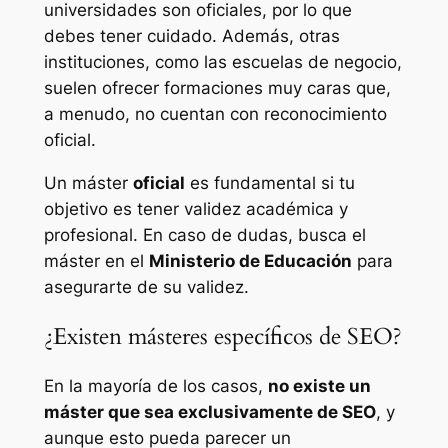
universidades son oficiales, por lo que
debes tener cuidado. Además, otras
instituciones, como las escuelas de negocio,
suelen ofrecer formaciones muy caras que,
a menudo, no cuentan con reconocimiento
oficial.
Un máster
oficial
es fundamental si tu
objetivo es tener validez académica y
profesional. En caso de dudas, busca el
máster en el
Ministerio de Educación
para
asegurarte de su validez.
¿Existen másteres específicos de SEO?
En la mayoría de los casos,
no existe un
máster que sea exclusivamente de SEO
, y
aunque esto pueda parecer un