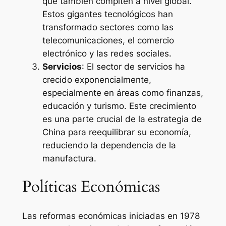
que también compiten a nivel global.
Estos gigantes tecnológicos han
transformado sectores como las
telecomunicaciones, el comercio
electrónico y las redes sociales.
Servicios
: El sector de servicios ha
crecido exponencialmente,
especialmente en áreas como finanzas,
educación y turismo. Este crecimiento
es una parte crucial de la estrategia de
China para reequilibrar su economía,
reduciendo la dependencia de la
manufactura.
Políticas Económicas
Las reformas económicas iniciadas en 1978