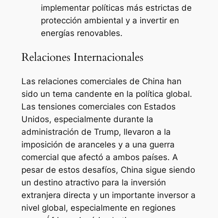
implementar políticas más estrictas de
protección ambiental y a invertir en
energías renovables.
Relaciones Internacionales
Las relaciones comerciales de China han
sido un tema candente en la política global.
Las tensiones comerciales con Estados
Unidos, especialmente durante la
administración de Trump, llevaron a la
imposición de aranceles y a una guerra
comercial que afectó a ambos países. A
pesar de estos desafíos, China sigue siendo
un destino atractivo para la inversión
extranjera directa y un importante inversor a
nivel global, especialmente en regiones