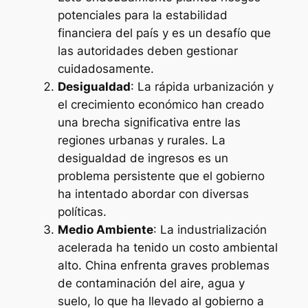
potenciales para la estabilidad
financiera del país y es un desafío que
las autoridades deben gestionar
cuidadosamente.
Desigualdad
: La rápida urbanización y
el crecimiento económico han creado
una brecha significativa entre las
regiones urbanas y rurales. La
desigualdad de ingresos es un
problema persistente que el gobierno
ha intentado abordar con diversas
políticas.
Medio Ambiente
: La industrialización
acelerada ha tenido un costo ambiental
alto. China enfrenta graves problemas
de contaminación del aire, agua y
suelo, lo que ha llevado al gobierno a