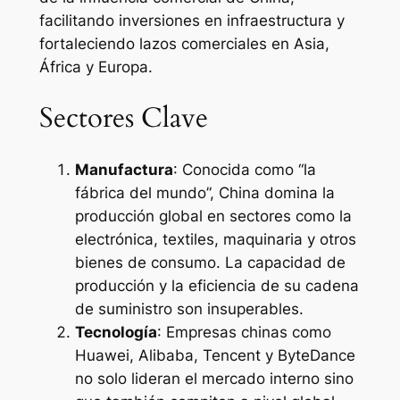
facilitando inversiones en infraestructura y
fortaleciendo lazos comerciales en Asia,
África y Europa.
Sectores Clave
Manufactura
: Conocida como “la
fábrica del mundo”, China domina la
producción global en sectores como la
electrónica, textiles, maquinaria y otros
bienes de consumo. La capacidad de
producción y la eficiencia de su cadena
de suministro son insuperables.
Tecnología
: Empresas chinas como
Huawei, Alibaba, Tencent y ByteDance
no solo lideran el mercado interno sino