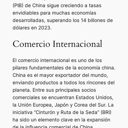
(PIB) de China sigue creciendo a tasas
envidiables para muchas economías
desarrolladas, superando los 14 billones de
dólares en 2023.
Comercio Internacional
El comercio internacional es uno de los
pilares fundamentales de la economía china.
China es el mayor exportador del mundo,
enviando productos a todos los rincones del
planeta. Entre sus principales socios
comerciales se encuentran Estados Unidos,
la Unión Europea, Japón y Corea del Sur. La
iniciativa “Cinturón y Ruta de la Seda” (BRI)
ha sido un elemento clave en la expansión
de la influencia comercial de China,