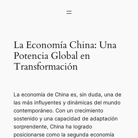
La Economía China: Una
Potencia Global en
Transformación
La economía de China es, sin duda, una de
las más influyentes y dinámicas del mundo
contemporáneo. Con un crecimiento
sostenido y una capacidad de adaptación
sorprendente, China ha logrado
posicionarse como la segunda economía