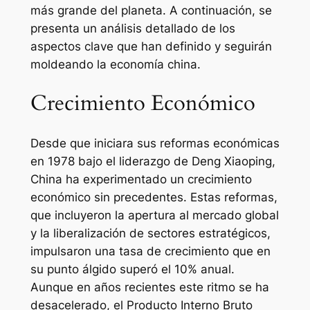
más grande del planeta. A continuación, se
presenta un análisis detallado de los
aspectos clave que han definido y seguirán
moldeando la economía china.
Crecimiento Económico
Desde que iniciara sus reformas económicas
en 1978 bajo el liderazgo de Deng Xiaoping,
China ha experimentado un crecimiento
económico sin precedentes. Estas reformas,
que incluyeron la apertura al mercado global
y la liberalización de sectores estratégicos,
impulsaron una tasa de crecimiento que en
su punto álgido superó el 10% anual.
Aunque en años recientes este ritmo se ha
desacelerado, el Producto Interno Bruto