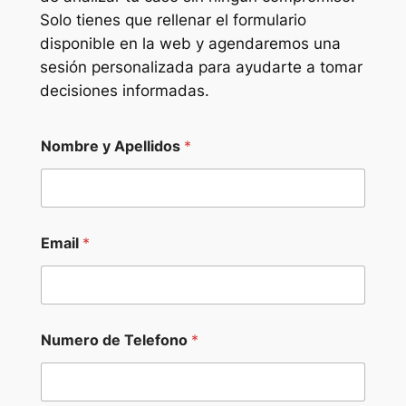
Solo tienes que rellenar el formulario
disponible en la web y agendaremos una
sesión personalizada para ayudarte a tomar
decisiones informadas.
Nombre y Apellidos
*
Email
*
Numero de Telefono
*