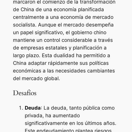
marcaron el comienzo de la transformación
de China de una economía planificada
centralmente a una economía de mercado
socialista. Aunque el mercado desempeña
un papel significativo, el gobierno chino
mantiene un control considerable a través
de empresas estatales y planificación a
largo plazo. Esta dualidad ha permitido a
China adaptar rápidamente sus políticas
económicas a las necesidades cambiantes
del mercado global.
Desafíos
Deuda
: La deuda, tanto pública como
privada, ha aumentado
significativamente en los últimos años.
Este endeudamiento plantea riesgos