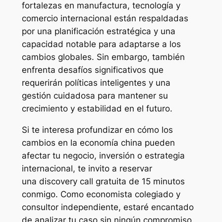
fortalezas en manufactura, tecnología y
comercio internacional están respaldadas
por una planificación estratégica y una
capacidad notable para adaptarse a los
cambios globales. Sin embargo, también
enfrenta desafíos significativos que
requerirán políticas inteligentes y una
gestión cuidadosa para mantener su
crecimiento y estabilidad en el futuro.
Si te interesa profundizar en cómo los
cambios en la economía china pueden
afectar tu negocio, inversión o estrategia
internacional, te invito a reservar
una
discovery call
gratuita de 15 minutos
conmigo. Como economista colegiado y
consultor independiente, estaré encantado
de analizar tu caso sin ningún compromiso.