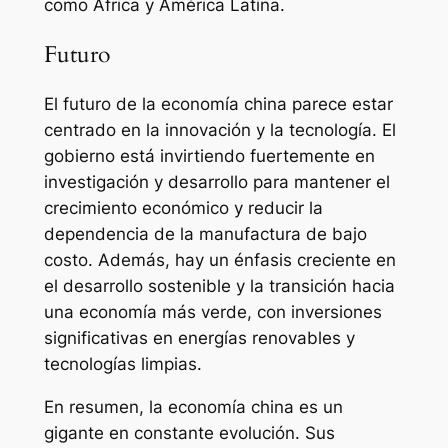
como África y América Latina.
Futuro
El futuro de la economía china parece estar
centrado en la innovación y la tecnología. El
gobierno está invirtiendo fuertemente en
investigación y desarrollo para mantener el
crecimiento económico y reducir la
dependencia de la manufactura de bajo
costo. Además, hay un énfasis creciente en
el desarrollo sostenible y la transición hacia
una economía más verde, con inversiones
significativas en energías renovables y
tecnologías limpias.
En resumen, la economía china es un
gigante en constante evolución. Sus