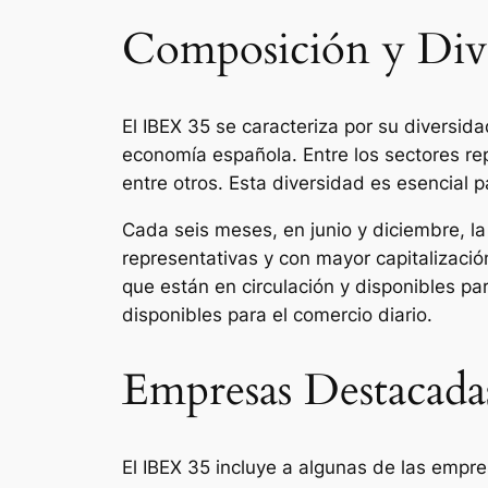
Composición y Dive
El IBEX 35 se caracteriza por su diversida
economía española. Entre los sectores re
entre otros. Esta diversidad es esencial 
Cada seis meses, en junio y diciembre, l
representativas y con mayor capitalización 
que están en circulación y disponibles pa
disponibles para el comercio diario.
Empresas Destacada
El IBEX 35 incluye a algunas de las emp