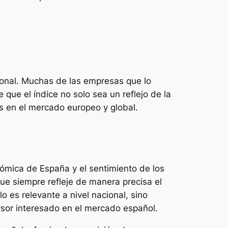
cional. Muchas de las empresas que lo
que el índice no solo sea un reflejo de la
s en el mercado europeo y global.
ómica de España y el sentimiento de los
ue siempre refleje de manera precisa el
 es relevante a nivel nacional, sino
rsor interesado en el mercado español.