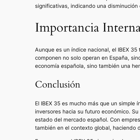
significativas, indicando una disminución 
Importancia Interna
Aunque es un índice nacional, el IBEX 35 
componen no solo operan en España, sino q
economía española, sino también una herr
Conclusión
El IBEX 35 es mucho más que un simple ín
inversores hacia su futuro económico. Su
estado del mercado español. Con empresas 
también en el contexto global, haciendo 