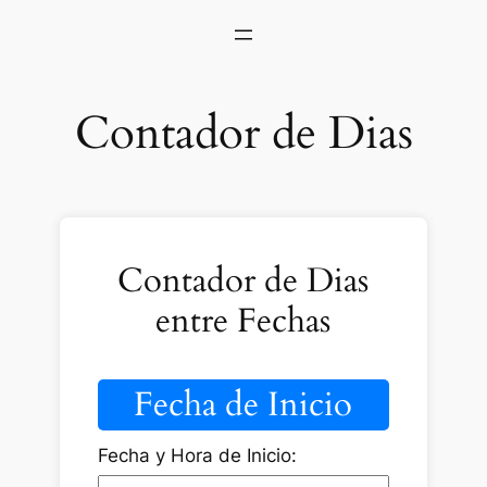
Contador de Dias
Contador de Dias
entre Fechas
Fecha de Inicio
Fecha y Hora de Inicio: