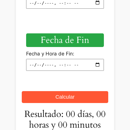
Fecha de Fin
Fecha y Hora de Fin:
Calcular
Resultado: 00 días, 00
horas y 00 minutos