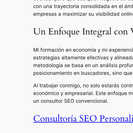
con una trayectoria consolidada en el ámb
empresas a maximizar su visibilidad onlin
Un Enfoque Integral con 
Mi formación en economía y mi experienci
estrategias altamente efectivas y alinea
metodología se basa en un análisis profu
posicionamiento en buscadores, sino que t
Al trabajar conmigo, no solo estarás con
económico y empresarial. Este enfoque m
un consultor SEO convencional.
Consultoría SEO Personali