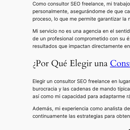
Como consultor SEO freelance, mi trabajo
personalmente, asegurándome de que cada 
proceso, lo que me permite garantizar la 
Mi servicio no es una agencia en el senti
de un profesional comprometido con su éx
resultados que impactan directamente en
¿Por Qué Elegir una
Cons
Elegir un consultor SEO freelance en luga
burocracia y las cadenas de mando típicas
así como mi capacidad para adaptarme ráp
Además, mi experiencia como analista de
continuamente las estrategias para obten