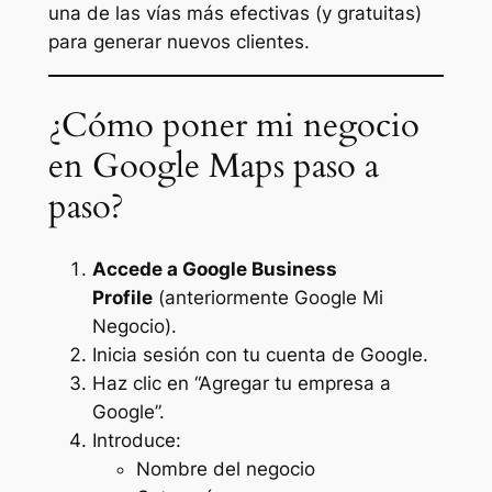
una de las vías más efectivas (y gratuitas)
para generar nuevos clientes.
¿Cómo poner mi negocio
en Google Maps paso a
paso?
Accede a Google Business
Profile
(anteriormente Google Mi
Negocio).
Inicia sesión con tu cuenta de Google.
Haz clic en “Agregar tu empresa a
Google”.
Introduce:
Nombre del negocio