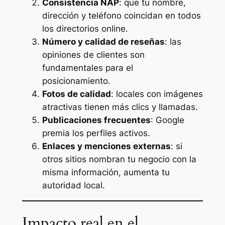
Consistencia NAP
: que tu nombre,
dirección y teléfono coincidan en todos
los directorios online.
Número y calidad de reseñas
: las
opiniones de clientes son
fundamentales para el
posicionamiento.
Fotos de calidad
: locales con imágenes
atractivas tienen más clics y llamadas.
Publicaciones frecuentes
: Google
premia los perfiles activos.
Enlaces y menciones externas
: si
otros sitios nombran tu negocio con la
misma información, aumenta tu
autoridad local.
Impacto real en el