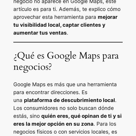
negocio no aparece en Google Maps
, este
artículo es para ti. Además, te explico cómo
aprovechar esta herramienta para
mejorar
tu visibilidad local, captar clientes y
aumentar tus ventas
.
¿Qué es Google Maps para
negocios?
Google Maps es más que una herramienta
para encontrar direcciones. Es
una
plataforma de descubrimiento local
.
Los consumidores no solo buscan dónde
estás, sino
quién eres, qué opinan de ti y si
eres la mejor opción en su zona
. Para los
negocios físicos o con servicios locales, es