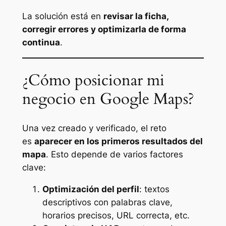
La solución está en
revisar la ficha,
corregir errores y optimizarla de forma
continua
.
¿Cómo posicionar mi
negocio en Google Maps?
Una vez creado y verificado, el reto
es
aparecer en los primeros resultados del
mapa
. Esto depende de varios factores
clave:
Optimización del perfil
: textos
descriptivos con palabras clave,
horarios precisos, URL correcta, etc.