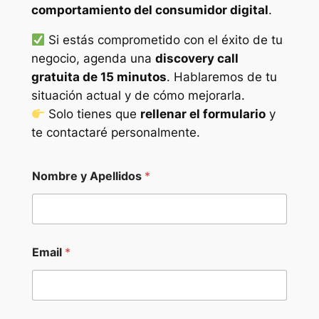
comportamiento del consumidor digital
.
Si estás comprometido con el éxito de tu
negocio, agenda una
discovery call
gratuita de 15 minutos
. Hablaremos de tu
situación actual y de cómo mejorarla.
Solo tienes que
rellenar el formulario
y
te contactaré personalmente.
Nombre y Apellidos
*
Email
*