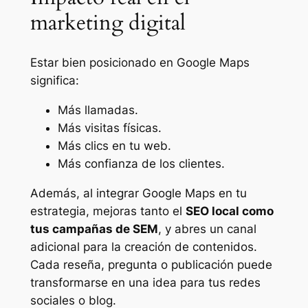
marketing digital
Estar bien posicionado en Google Maps
significa:
Más llamadas.
Más visitas físicas.
Más clics en tu web.
Más confianza de los clientes.
Además, al integrar Google Maps en tu
estrategia, mejoras tanto el
SEO local como
tus campañas de SEM
, y abres un canal
adicional para la creación de contenidos.
Cada reseña, pregunta o publicación puede
transformarse en una idea para tus redes
sociales o blog.