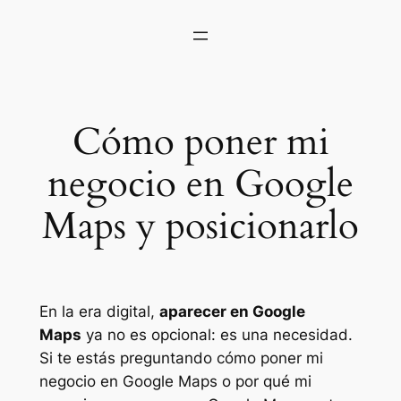
Cómo poner mi
negocio en Google
Maps y posicionarlo
En la era digital,
aparecer en Google
Maps
ya no es opcional: es una necesidad.
Si te estás preguntando
cómo poner mi
negocio en Google Maps
o
por qué mi