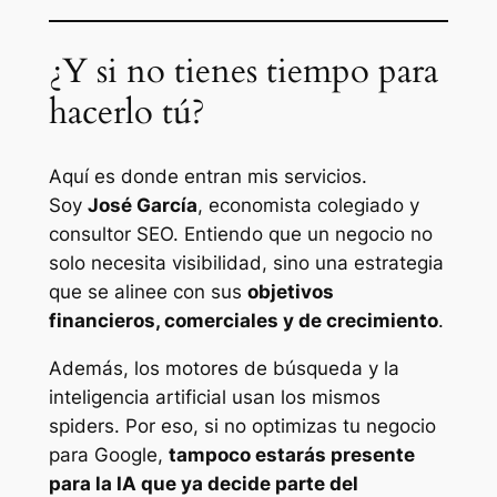
¿Y si no tienes tiempo para
hacerlo tú?
Aquí es donde entran mis servicios.
Soy
José García
, economista colegiado y
consultor SEO. Entiendo que un negocio no
solo necesita visibilidad, sino una estrategia
que se alinee con sus
objetivos
financieros, comerciales y de crecimiento
.
Además, los motores de búsqueda y la
inteligencia artificial usan los mismos
spiders. Por eso, si no optimizas tu negocio
para Google,
tampoco estarás presente
para la IA que ya decide parte del