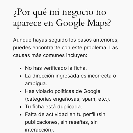
¿Por qué mi negocio no
aparece en Google Maps?
Aunque hayas seguido los pasos anteriores,
puedes encontrarte con este problema. Las
causas más comunes incluyen:
No has verificado la ficha.
La dirección ingresada es incorrecta o
ambigua.
Has violado políticas de Google
(categorías engañosas, spam, etc.).
Tu ficha está duplicada.
Falta de actividad en tu perfil (sin
publicaciones, sin reseñas, sin
interacción).