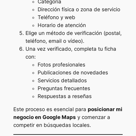
Categoría
Dirección física o zona de servicio
Teléfono y web
Horario de atención
Elige un método de verificación (postal,
teléfono, email o vídeo).
Una vez verificado, completa tu ficha
con:
Fotos profesionales
Publicaciones de novedades
Servicios detallados
Preguntas frecuentes
Respuestas a reseñas
Este proceso es esencial para
posicionar mi
negocio en Google Maps
y comenzar a
competir en búsquedas locales.