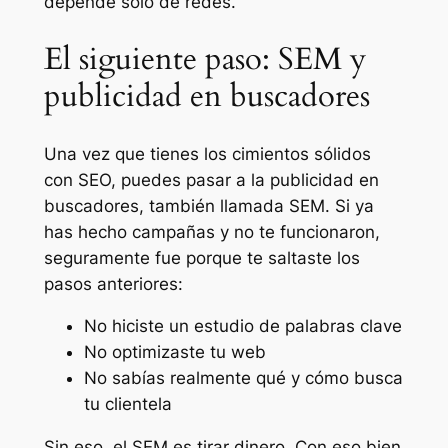
depende solo de redes.
El siguiente paso: SEM y
publicidad en buscadores
Una vez que tienes los cimientos sólidos
con SEO, puedes pasar a la publicidad en
buscadores, también llamada SEM. Si ya
has hecho campañas y no te funcionaron,
seguramente fue porque te saltaste los
pasos anteriores:
No hiciste un estudio de palabras clave
No optimizaste tu web
No sabías realmente qué y cómo busca
tu clientela
Sin eso, el SEM es tirar dinero. Con eso bien