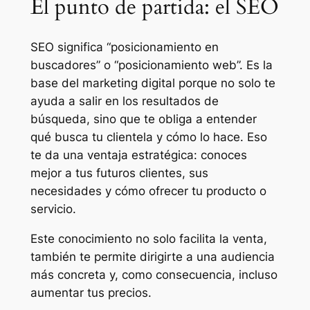
El punto de partida: el SEO
SEO significa “posicionamiento en
buscadores” o “posicionamiento web”. Es la
base del marketing digital porque no solo te
ayuda a salir en los resultados de
búsqueda, sino que te obliga a entender
qué busca tu clientela y cómo lo hace. Eso
te da una ventaja estratégica: conoces
mejor a tus futuros clientes, sus
necesidades y cómo ofrecer tu producto o
servicio.
Este conocimiento no solo facilita la venta,
también te permite dirigirte a una audiencia
más concreta y, como consecuencia, incluso
aumentar tus precios.