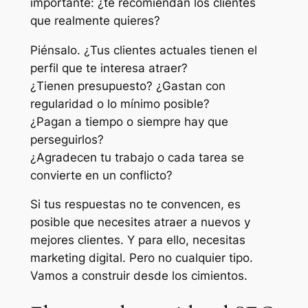
importante: ¿te recomiendan los clientes
que realmente quieres?
Piénsalo. ¿Tus clientes actuales tienen el
perfil que te interesa atraer?
¿Tienen presupuesto? ¿Gastan con
regularidad o lo mínimo posible?
¿Pagan a tiempo o siempre hay que
perseguirlos?
¿Agradecen tu trabajo o cada tarea se
convierte en un conflicto?
Si tus respuestas no te convencen, es
posible que necesites atraer a nuevos y
mejores clientes. Y para ello, necesitas
marketing digital. Pero no cualquier tipo.
Vamos a construir desde los cimientos.