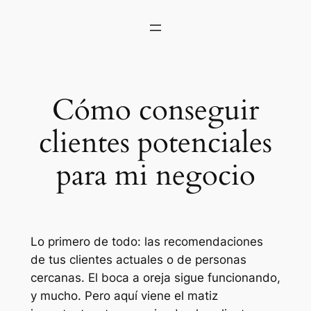
Cómo conseguir
clientes potenciales
para mi negocio
Lo primero de todo: las recomendaciones
de tus clientes actuales o de personas
cercanas. El boca a oreja sigue funcionando,
y mucho. Pero aquí viene el matiz