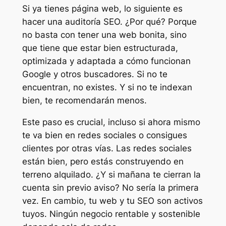
Si ya tienes página web, lo siguiente es
hacer una auditoría SEO. ¿Por qué? Porque
no basta con tener una web bonita, sino
que tiene que estar bien estructurada,
optimizada y adaptada a cómo funcionan
Google y otros buscadores. Si no te
encuentran, no existes. Y si no te indexan
bien, te recomendarán menos.
Este paso es crucial, incluso si ahora mismo
te va bien en redes sociales o consigues
clientes por otras vías. Las redes sociales
están bien, pero estás construyendo en
terreno alquilado. ¿Y si mañana te cierran la
cuenta sin previo aviso? No sería la primera
vez. En cambio, tu web y tu SEO son activos
tuyos. Ningún negocio rentable y sostenible