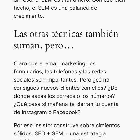
hecho, el SEM es una palanca de
crecimiento.
Las otras técnicas también
suman, pero…
Claro que el email marketing, los
formularios, los teléfonos y las redes
sociales son importantes. Pero ¿cómo
consigues nuevos clientes con ellos? ¿De
dónde sacas los correos o los números?
¿Qué pasa si mañana te cierran tu cuenta
de Instagram o Facebook?
Por eso insisto: construye sobre cimientos
sólidos. SEO + SEM = una estrategia