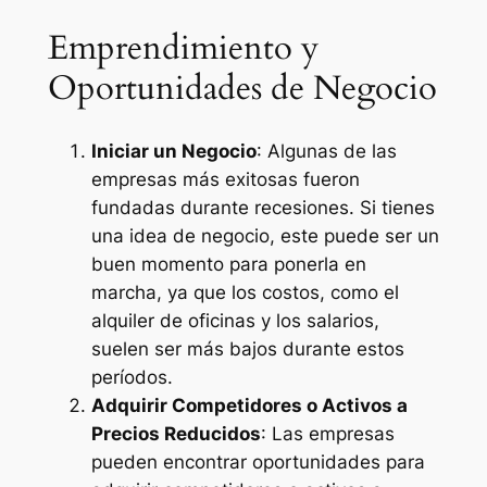
Emprendimiento y
Oportunidades de Negocio
Iniciar un Negocio
: Algunas de las
empresas más exitosas fueron
fundadas durante recesiones. Si tienes
una idea de negocio, este puede ser un
buen momento para ponerla en
marcha, ya que los costos, como el
alquiler de oficinas y los salarios,
suelen ser más bajos durante estos
períodos.
Adquirir Competidores o Activos a
Precios Reducidos
: Las empresas
pueden encontrar oportunidades para