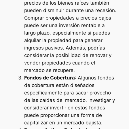
precios de los bienes raíces también
pueden disminuir durante una recesión.
Comprar propiedades a precios bajos
puede ser una inversión rentable a
largo plazo, especialmente si puedes
alquilar la propiedad para generar
ingresos pasivos. Además, podrías
considerar la posibilidad de renovar y
vender propiedades cuando el
mercado se recupere.
Fondos de Cobertura
: Algunos fondos
de cobertura están diseñados
específicamente para sacar provecho
de las caídas del mercado. Investigar y
considerar invertir en estos fondos
puede proporcionar una forma de
capitalizar en un mercado bajista.