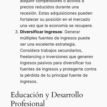
adquirir competidores o activos a
precios reducidos durante una
recesión. Estas adquisiciones pueden
fortalecer su posición en el mercado
una vez que la economía se recupere.
Diversificar Ingresos
: Generar
múltiples fuentes de ingresos puede
ser una excelente estrategia.
Considera trabajos secundarios,
freelancing o inversiones que generen
ingresos pasivos para diversificar tus
fuentes de ingresos y protegerte contra
la pérdida de tu principal fuente de
ingresos.
Educación y Desarrollo
Profesional