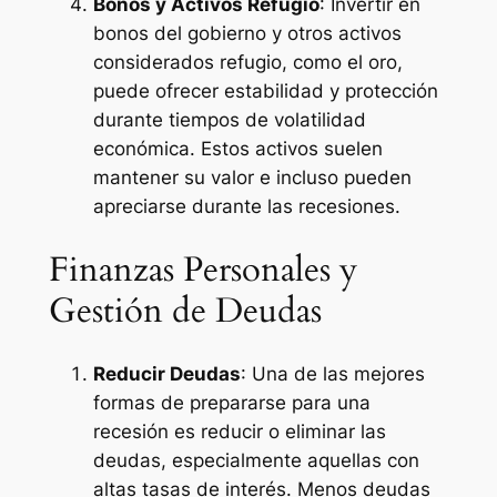
Bonos y Activos Refugio
: Invertir en
bonos del gobierno y otros activos
considerados refugio, como el oro,
puede ofrecer estabilidad y protección
durante tiempos de volatilidad
económica. Estos activos suelen
mantener su valor e incluso pueden
apreciarse durante las recesiones.
Finanzas Personales y
Gestión de Deudas
Reducir Deudas
: Una de las mejores
formas de prepararse para una
recesión es reducir o eliminar las
deudas, especialmente aquellas con
altas tasas de interés. Menos deudas