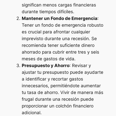
significan menos cargas financieras
durante tiempos difíciles.
Mantener un Fondo de Emergencia
:
Tener un fondo de emergencia robusto
es crucial para afrontar cualquier
imprevisto durante una recesión. Se
recomienda tener suficiente dinero
ahorrado para cubrir entre tres y seis
meses de gastos de vida.
Presupuesto y Ahorro
: Revisar y
ajustar tu presupuesto puede ayudarte
a identificar y recortar gastos
innecesarios, permitiéndote aumentar
tu tasa de ahorro. Vivir de manera más
frugal durante una recesión puede
proporcionar un colchón financiero
adicional.