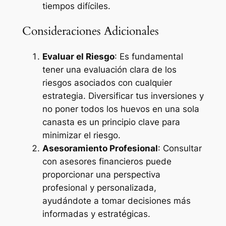
tiempos difíciles.
Consideraciones Adicionales
Evaluar el Riesgo
: Es fundamental
tener una evaluación clara de los
riesgos asociados con cualquier
estrategia. Diversificar tus inversiones y
no poner todos los huevos en una sola
canasta es un principio clave para
minimizar el riesgo.
Asesoramiento Profesional
: Consultar
con asesores financieros puede
proporcionar una perspectiva
profesional y personalizada,
ayudándote a tomar decisiones más
informadas y estratégicas.