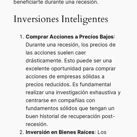
beneficiarte durante una recesión.
Inversiones Inteligentes
Comprar Acciones a Precios Bajos
:
Durante una recesión, los precios de
las acciones suelen caer
drásticamente. Esto puede ser una
excelente oportunidad para comprar
acciones de empresas sólidas a
precios reducidos. Es fundamental
realizar una investigación exhaustiva y
centrarse en compañías con
fundamentos sólidos que tengan un
buen historial de recuperación post-
recesión.
Inversión en Bienes Raíces
: Los