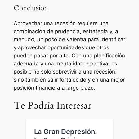
Conclusión
Aprovechar una recesión requiere una
combinación de prudencia, estrategia y, a
menudo, un poco de valentía para identificar
y aprovechar oportunidades que otros
pueden pasar por alto. Con una planificación
adecuada y una mentalidad proactiva, es
posible no solo sobrevivir a una recesión,
sino también salir fortalecido y en una mejor
posición financiera a largo plazo.
Te Podría Interesar