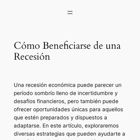
Cómo Beneficiarse de una
Recesión
Una recesión económica puede parecer un
período sombrío lleno de incertidumbre y
desafíos financieros, pero también puede
ofrecer oportunidades únicas para aquellos
que estén preparados y dispuestos a
adaptarse. En este artículo, exploraremos
diversas estrategias que pueden ayudarte a