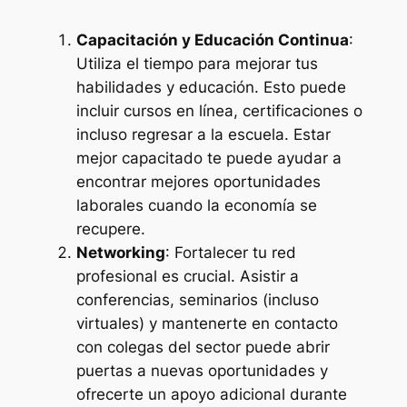
Capacitación y Educación Continua
:
Utiliza el tiempo para mejorar tus
habilidades y educación. Esto puede
incluir cursos en línea, certificaciones o
incluso regresar a la escuela. Estar
mejor capacitado te puede ayudar a
encontrar mejores oportunidades
laborales cuando la economía se
recupere.
Networking
: Fortalecer tu red
profesional es crucial. Asistir a
conferencias, seminarios (incluso
virtuales) y mantenerte en contacto
con colegas del sector puede abrir
puertas a nuevas oportunidades y
ofrecerte un apoyo adicional durante