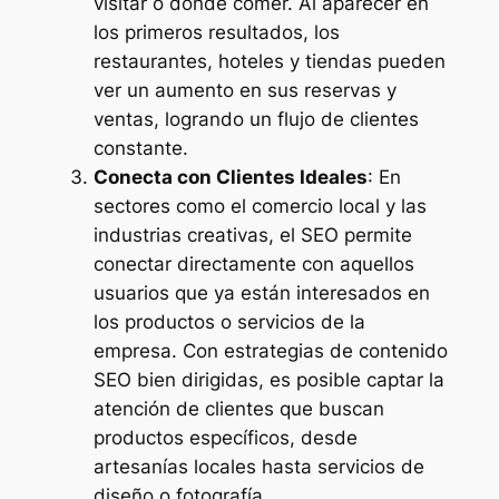
visitar o donde comer. Al aparecer en
los primeros resultados, los
restaurantes, hoteles y tiendas pueden
ver un aumento en sus reservas y
ventas, logrando un flujo de clientes
constante.
Conecta con Clientes Ideales
: En
sectores como el comercio local y las
industrias creativas, el SEO permite
conectar directamente con aquellos
usuarios que ya están interesados en
los productos o servicios de la
empresa. Con estrategias de contenido
SEO bien dirigidas, es posible captar la
atención de clientes que buscan
productos específicos, desde
artesanías locales hasta servicios de
diseño o fotografía.