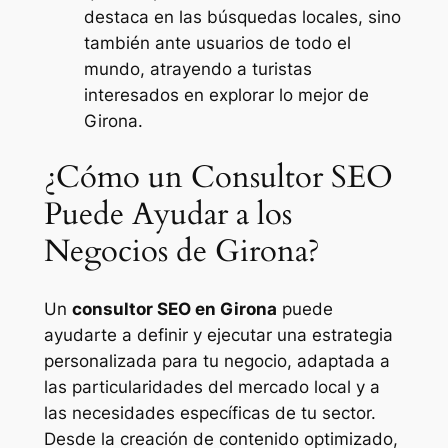
destaca en las búsquedas locales, sino
también ante usuarios de todo el
mundo, atrayendo a turistas
interesados en explorar lo mejor de
Girona.
¿Cómo un Consultor SEO
Puede Ayudar a los
Negocios de Girona?
Un
consultor SEO en Girona
puede
ayudarte a definir y ejecutar una estrategia
personalizada para tu negocio, adaptada a
las particularidades del mercado local y a
las necesidades específicas de tu sector.
Desde la creación de contenido optimizado,