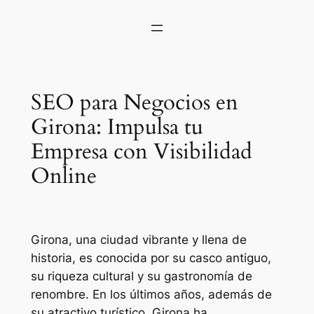
SEO para Negocios en
Girona: Impulsa tu
Empresa con Visibilidad
Online
Girona, una ciudad vibrante y llena de
historia, es conocida por su casco antiguo,
su riqueza cultural y su gastronomía de
renombre. En los últimos años, además de
su atractivo turístico, Girona ha