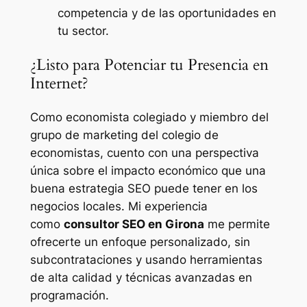
competencia y de las oportunidades en
tu sector.
¿Listo para Potenciar tu Presencia en
Internet?
Como economista colegiado y miembro del
grupo de marketing del colegio de
economistas, cuento con una perspectiva
única sobre el impacto económico que una
buena estrategia SEO puede tener en los
negocios locales. Mi experiencia
como
consultor SEO en Girona
me permite
ofrecerte un enfoque personalizado, sin
subcontrataciones y usando herramientas
de alta calidad y técnicas avanzadas en
programación.