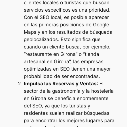
clientes locales o turistas que buscan
servicios específicos es una prioridad.
Con el SEO local, es posible aparecer
en las primeras posiciones de Google
Maps y en los resultados de búsqueda
geolocalizados. Esto significa que
cuando un cliente busca, por ejemplo,
“restaurante en Girona” o “tienda
artesanal en Girona”, las empresas
optimizadas en SEO tienen una mayor
probabilidad de ser encontradas.
Impulsa las Reservas y Ventas
: El
sector de la gastronomía y la hostelería
en Girona se beneficia enormemente
del SEO, ya que los turistas y
residentes suelen realizar búsquedas
para encontrar los mejores lugares para