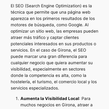
El SEO (Search Engine Optimization) es la
técnica que permite que una página web
aparezca en los primeros resultados de los
motores de búsqueda, como Google. Al
optimizar un sitio web, las empresas pueden
atraer más tráfico y captar clientes
potenciales interesados en sus productos o
servicios. En el caso de Girona, el SEO
puede marcar una gran diferencia para
cualquier negocio que quiera aumentar su
visibilidad, especialmente en sectores
donde la competencia es alta, como la
hostelería, el turismo, el comercio local y los
servicios especializados.
Aumenta la Visibilidad Local
: Para
muchos negocios en Girona, atraer a