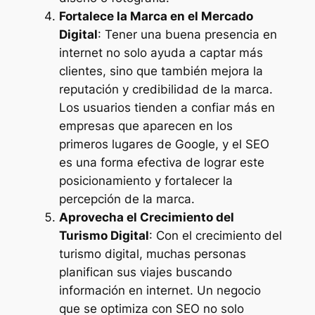
Fortalece la Marca en el Mercado
Digital
: Tener una buena presencia en
internet no solo ayuda a captar más
clientes, sino que también mejora la
reputación y credibilidad de la marca.
Los usuarios tienden a confiar más en
empresas que aparecen en los
primeros lugares de Google, y el SEO
es una forma efectiva de lograr este
posicionamiento y fortalecer la
percepción de la marca.
Aprovecha el Crecimiento del
Turismo Digital
: Con el crecimiento del
turismo digital, muchas personas
planifican sus viajes buscando
información en internet. Un negocio
que se optimiza con SEO no solo