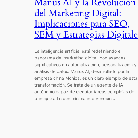
Manus AI y la Revolución
del Marketing Digital:
Implicaciones para SEO,
SEM y Estrategias Digitale
La inteligencia artificial está redefiniendo el
panorama del marketing digital, con avances
significativos en automatización, personalización y
análisis de datos. Manus AI, desarrollado por la
empresa china Monica, es un claro ejemplo de esta
transformación. Se trata de un agente de IA
autónomo capaz de ejecutar tareas complejas de
principio a fin con mínima intervención…