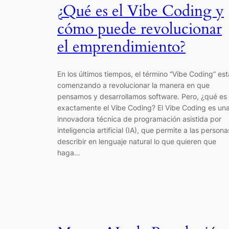
¿Qué es el Vibe Coding y
cómo puede revolucionar
el emprendimiento?
En los últimos tiempos, el término “Vibe Coding” est
comenzando a revolucionar la manera en que
pensamos y desarrollamos software. Pero, ¿qué es
exactamente el Vibe Coding? El Vibe Coding es un
innovadora técnica de programación asistida por
inteligencia artificial (IA), que permite a las persona
describir en lenguaje natural lo que quieren que
haga…