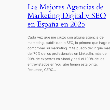
Las Mejores Agencias de
Marketing Digital y SEO
en España en 2025
Cada vez que me cruzo con alguna agencia de
marketing, publicidad o SEO, lo primero que hago 
comprobar su marketing. Y te puedo decir que má
del 70% de los profesionales en LinkedIn, más del
90% de expertos en Skool y casi el 100% de los
entrevistados en YouTube tienen esta pinta:
Resumen, CERO…