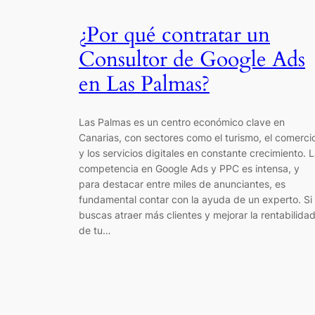
¿Por qué contratar un
Consultor de Google Ads
en Las Palmas?
Las Palmas es un centro económico clave en
Canarias, con sectores como el turismo, el comerci
y los servicios digitales en constante crecimiento. 
competencia en Google Ads y PPC es intensa, y
para destacar entre miles de anunciantes, es
fundamental contar con la ayuda de un experto. Si
buscas atraer más clientes y mejorar la rentabilida
de tu…